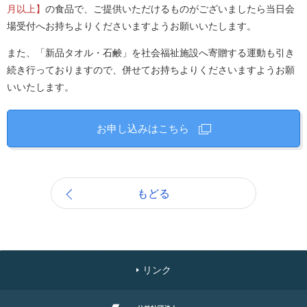
月以上】
の食品で、ご提供いただけるものがございましたら当日会
場受付へお持ちよりくださいますようお願いいたします。
また、「新品タオル・石鹸」を社会福祉施設へ寄贈する運動も引き
続き行っておりますので、併せてお持ちよりくださいますようお願
いいたします。
お申し込みはこちら
もどる
リンク